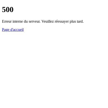
500
Erreur interne du serveur. Veuillez réessayer plus tard.
Page d'accueil