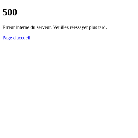
500
Erreur interne du serveur. Veuillez réessayer plus tard.
Page d'accueil