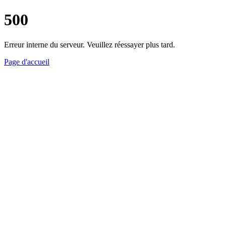
500
Erreur interne du serveur. Veuillez réessayer plus tard.
Page d'accueil