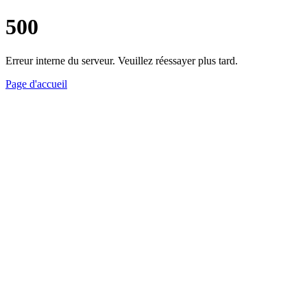
500
Erreur interne du serveur. Veuillez réessayer plus tard.
Page d'accueil