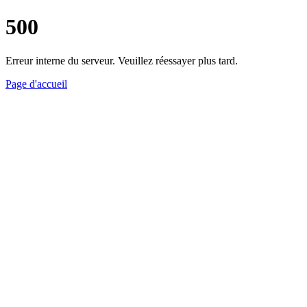
500
Erreur interne du serveur. Veuillez réessayer plus tard.
Page d'accueil