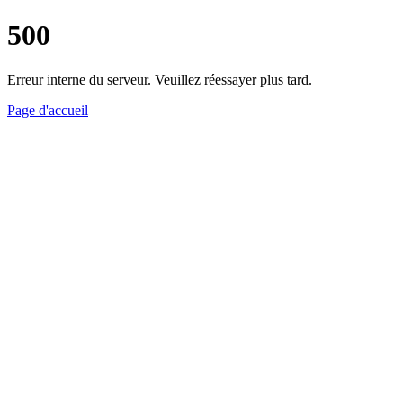
500
Erreur interne du serveur. Veuillez réessayer plus tard.
Page d'accueil