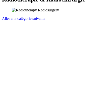
Aller à la catégorie suivante