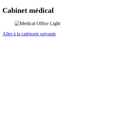
Cabinet médical
Aller à la catégorie suivante